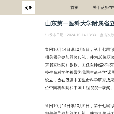
首页
关于蓝狮在
山东第一医科大学附属省
发布日期：2024-10-14 13:33 点击次数
鲁网10月14日讯10月9日，第十七届
相关领导参加颁奖典礼，并为18位获
东省立医院）教授、主任医师赵家军荣
桢生命科学奖被誉为我国生命科学“诺贝
设立，旨在促进中国生命科学研究成
位中国科学院和中国工程院院士获奖。该
鲁网10月14日讯10月9日，第十七届
相关领导参加颁奖典礼，并为18位获