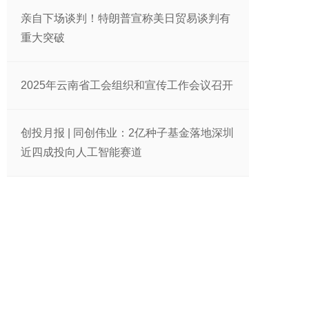
亲自下场谈判！特朗普宣称美日贸易谈判有
重大突破
2025年云南省工会组织和宣传工作会议召开
创投月报 | 同创伟业：2亿种子基金落地深圳
近四成投向人工智能赛道