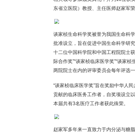
东省立医院）教授、主任医师赵家军
谈家桢生命科学奖被誉为我国生命科学“
批准设立，旨在促进中国生命科学研
十二位中国科学院和中国工程院院士获
际合作奖”“谈家桢临床医学奖”“谈家桢
两院院士在内的评审委员会每年评选
“谈家桢临床医学奖”旨在奖励中华人
贡献的临床医务工作者，自奖项设立以
本届共有3名医疗工作者获此殊荣。
赵家军多年来一直致力于内分泌与糖