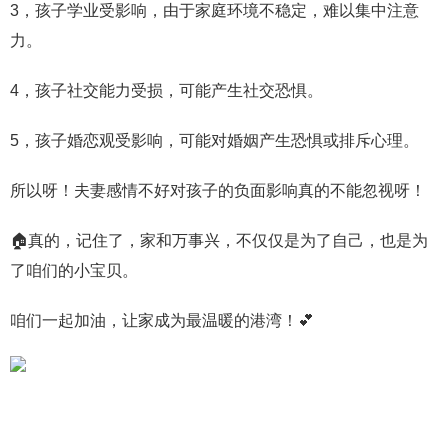
3，孩子学业受影响，由于家庭环境不稳定，难以集中注意
力。
4，孩子社交能力受损，可能产生社交恐惧。
5，孩子婚恋观受影响，可能对婚姻产生恐惧或排斥心理。
所以呀！夫妻感情不好对孩子的负面影响真的不能忽视呀！
🏠真的，记住了，家和万事兴，不仅仅是为了自己，也是为
了咱们的小宝贝。
咱们一起加油，让家成为最温暖的港湾！💕