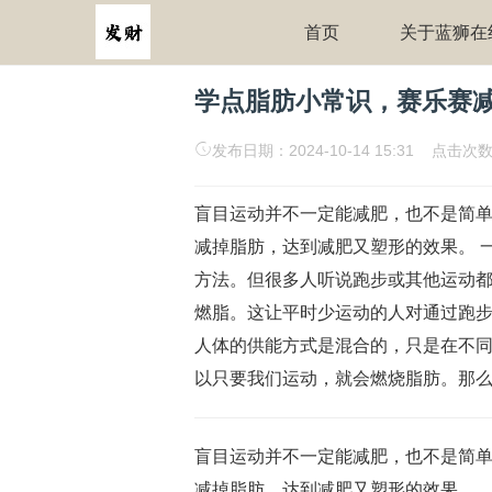
首页
关于蓝狮在
学点脂肪小常识，赛乐赛
发布日期：2024-10-14 15:31 点击次数
盲目运动并不一定能减肥，也不是简
减掉脂肪，达到减肥又塑形的效果。 
方法。但很多人听说跑步或其他运动都
燃脂。这让平时少运动的人对通过跑步
人体的供能方式是混合的，只是在不
以只要我们运动，就会燃烧脂肪。那么
盲目运动并不一定能减肥，也不是简
减掉脂肪，达到减肥又塑形的效果。