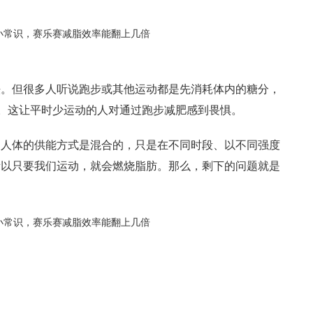
法。但很多人听说跑步或其他运动都是先消耗体内的糖分，
燃脂。这让平时少运动的人对通过跑步减肥感到畏惧。
，人体的供能方式是混合的，只是在不同时段、以不同强度
所以只要我们运动，就会燃烧脂肪。那么，剩下的问题就是