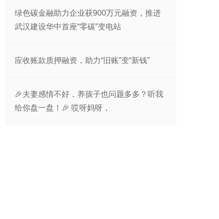
绿色碳金融助力企业获900万元融资，推进
武汉建设华中首座“零碳”变电站
应收账款质押融资，助力“旧账”变“新钱”
🎉夫妻感情不好，养孩子也问题多多？听我
给你盘一盘！🎉 哎呀妈呀，