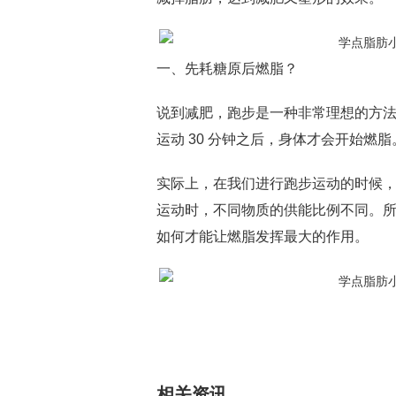
一、先耗糖原后燃脂？
说到减肥，跑步是一种非常理想的方
运动 30 分钟之后，身体才会开始
实际上，在我们进行跑步运动的时候
运动时，不同物质的供能比例不同。
如何才能让燃脂发挥最大的作用。
相关资讯